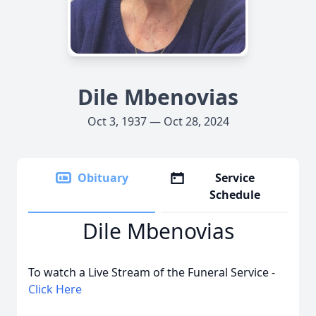
Dile Mbenovias
Oct 3, 1937 — Oct 28, 2024
Obituary
Service
Schedule
Dile Mbenovias
To watch a Live Stream of the Funeral Service -
Click Here