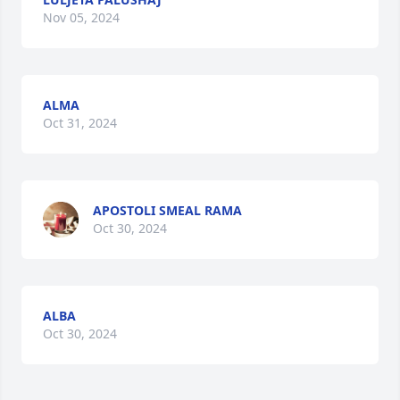
Nov 05, 2024
ALMA
Oct 31, 2024
APOSTOLI SMEAL RAMA
Oct 30, 2024
ALBA
Oct 30, 2024